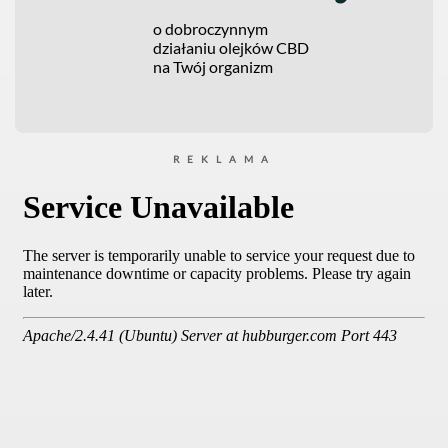
o dobroczynnym
działaniu olejków CBD
na Twój organizm
REKLAMA