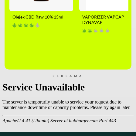
Olejek CBD Raw 10% 15ml
VAPORIZER VAPCAP
DYNAVAP
REKLAMA