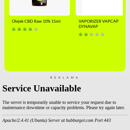
Olejek CBD Raw 10% 15ml
VAPORIZER VAPCAP
DYNAVAP
REKLAMA