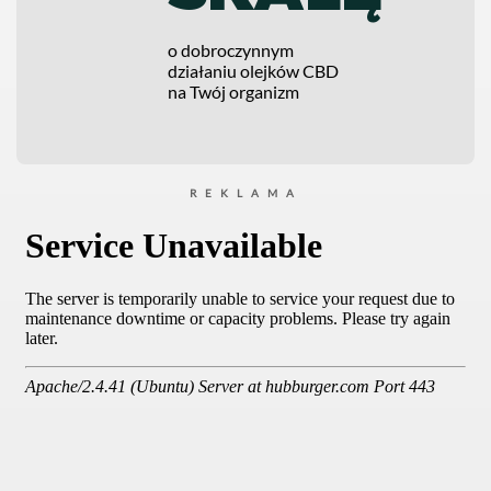
o dobroczynnym
działaniu olejków CBD
na Twój organizm
REKLAMA