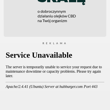
o dobroczynnym
działaniu olejków CBD
na Twój organizm
REKLAMA