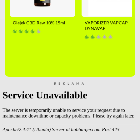
Olejek CBD Raw 10% 15ml
VAPORIZER VAPCAP
DYNAVAP
REKLAMA