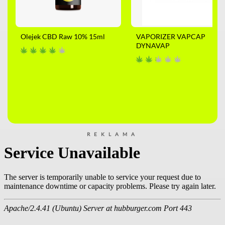
Olejek CBD Raw 10% 15ml
VAPORIZER VAPCAP
DYNAVAP
REKLAMA