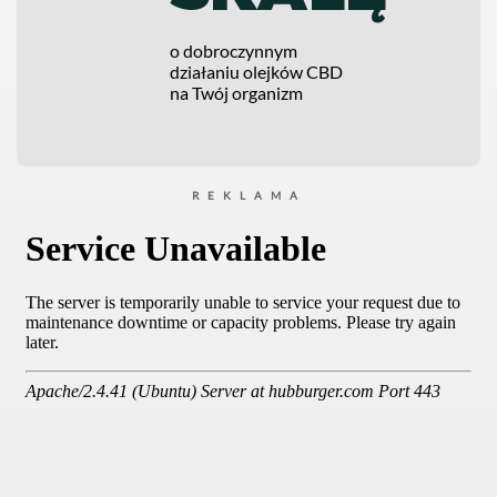
o dobroczynnym
działaniu olejków CBD
na Twój organizm
REKLAMA