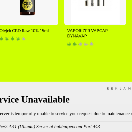
Olejek CBD Raw 10% 15ml
VAPORIZER VAPCAP
DYNAVAP
REKLA