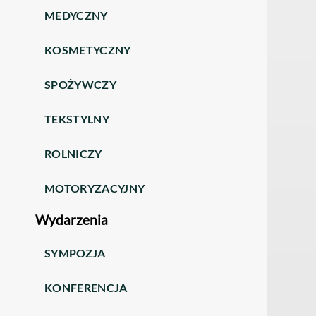
MEDYCZNY
KOSMETYCZNY
SPOŻYWCZY
TEKSTYLNY
ROLNICZY
MOTORYZACYJNY
Wydarzenia
SYMPOZJA
KONFERENCJA