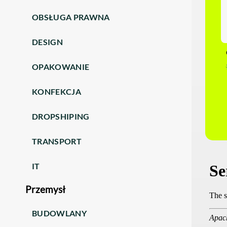
OBSŁUGA PRAWNA
DESIGN
OPAKOWANIE
KONFEKCJA
DROPSHIPING
TRANSPORT
IT
Przemysł
BUDOWLANY