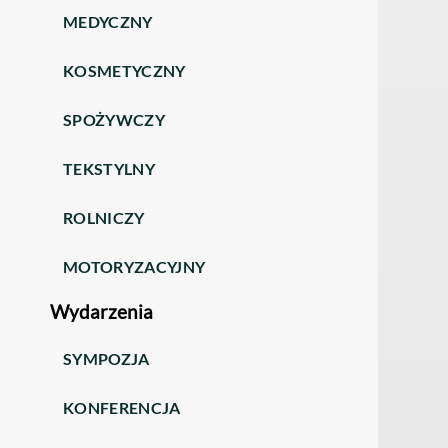
MEDYCZNY
KOSMETYCZNY
SPOŻYWCZY
TEKSTYLNY
ROLNICZY
MOTORYZACYJNY
Wydarzenia
SYMPOZJA
KONFERENCJA