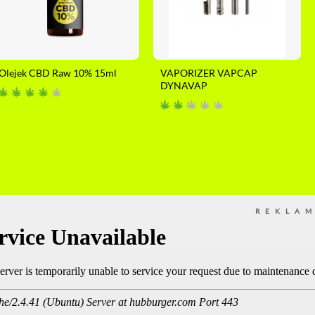
Olejek CBD Raw 10% 15ml
VAPORIZER VAPCAP
DYNAVAP
REKLA