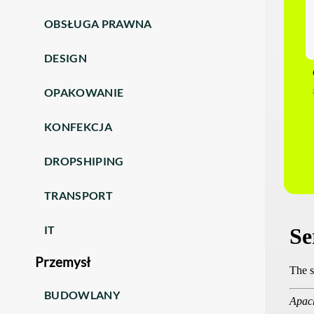
OBSŁUGA PRAWNA
DESIGN
OPAKOWANIE
KONFEKCJA
DROPSHIPING
TRANSPORT
IT
Przemysł
BUDOWLANY