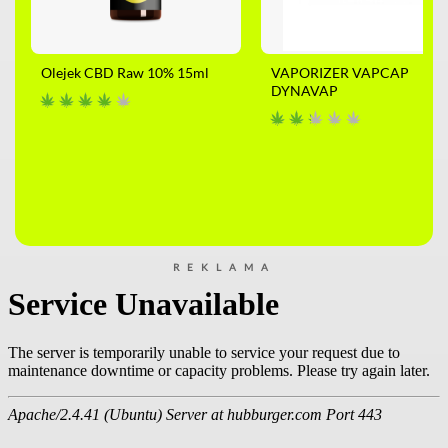
Olejek CBD Raw 10% 15ml
VAPORIZER VAPCAP
DYNAVAP
REKLAMA