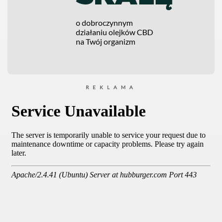
o dobroczynnym
działaniu olejków CBD
na Twój organizm
REKLAMA