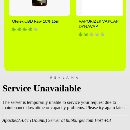
Olejek CBD Raw 10% 15ml
VAPORIZER VAPCAP
DYNAVAP
REKLAMA