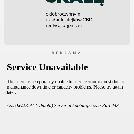
o dobroczynnym
działaniu olejków CBD
na Twój organizm
REKLAMA